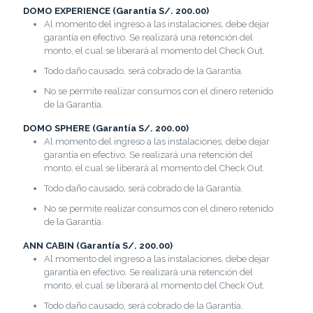
DOMO EXPERIENCE (Garantía S/. 200.00)
Al momento del ingreso a las instalaciones, debe dejar
garantía en efectivo. Se realizará una retención del
monto, el cual se liberará al momento del Check Out.
Todo daño causado, será cobrado de la Garantía.
No se permite realizar consumos con el dinero retenido
de la Garantía.
DOMO SPHERE (Garantía S/. 200.00)
Al momento del ingreso a las instalaciones, debe dejar
garantía en efectivo. Se realizará una retención del
monto, el cual se liberará al momento del Check Out.
Todo daño causado, será cobrado de la Garantía.
No se permite realizar consumos con el dinero retenido
de la Garantía.
ANN CABIN (Garantía S/. 200.00)
Al momento del ingreso a las instalaciones, debe dejar
garantía en efectivo. Se realizará una retención del
monto, el cual se liberará al momento del Check Out.
Todo daño causado, será cobrado de la Garantía.