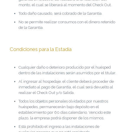
monto, el cual se liberará al momento del Check Out.
Todo daño causado, será cobrado de la Garantía.
No se permite realizar consumos con el dinero retenido
de la Garantía.
Condiciones para la Estadía
Cualquier daño o deterioro producido por el huésped
dentro de las instalaciones serán asumidos por el titular.
Al ingresar al hospedaje, el cliente deberá proceder de
inmediato al pago de Garantía, el cual será devuelto al
realizar el Check Out y/o Salida.
Todos los objetos personales olvidados por nuestros
huéspedes, permanecerán bajo depósito en el
establecimiento por 60 días calendario. Vencido este
plazo, la empresa podrá disponer de los mismos.
Está prohibido el ingreso a las instalaciones de