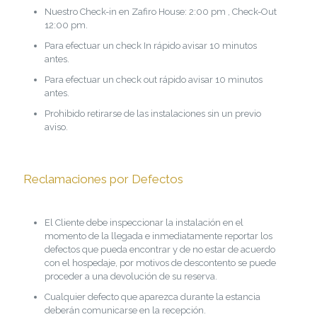
Nuestro Check-in en Zafiro House: 2:00 pm , Check-Out
12:00 pm.
Para efectuar un check In rápido avisar 10 minutos
antes.
Para efectuar un check out rápido avisar 10 minutos
antes.
Prohibido retirarse de las instalaciones sin un previo
aviso.
Reclamaciones por Defectos
El Cliente debe inspeccionar la instalación en el
momento de la llegada e inmediatamente reportar los
defectos que pueda encontrar y de no estar de acuerdo
con el hospedaje, por motivos de descontento se puede
proceder a una devolución de su reserva.
Cualquier defecto que aparezca durante la estancia
deberán comunicarse en la recepción.