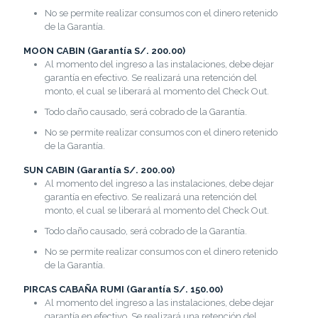
No se permite realizar consumos con el dinero retenido
de la Garantía.
MOON CABIN (Garantía S/. 200.00)
Al momento del ingreso a las instalaciones, debe dejar
garantía en efectivo. Se realizará una retención del
monto, el cual se liberará al momento del Check Out.
Todo daño causado, será cobrado de la Garantía.
No se permite realizar consumos con el dinero retenido
de la Garantía.
SUN CABIN (Garantía S/. 200.00)
Al momento del ingreso a las instalaciones, debe dejar
garantía en efectivo. Se realizará una retención del
monto, el cual se liberará al momento del Check Out.
Todo daño causado, será cobrado de la Garantía.
No se permite realizar consumos con el dinero retenido
de la Garantía.
PIRCAS CABAÑA RUMI (Garantía S/. 150.00)
Al momento del ingreso a las instalaciones, debe dejar
garantía en efectivo. Se realizará una retención del