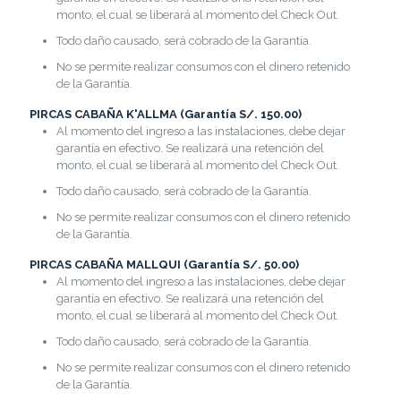
monto, el cual se liberará al momento del Check Out.
Todo daño causado, será cobrado de la Garantía.
No se permite realizar consumos con el dinero retenido
de la Garantía.
PIRCAS CABAÑA K'ALLMA (Garantía S/. 150.00)
Al momento del ingreso a las instalaciones, debe dejar
garantía en efectivo. Se realizará una retención del
monto, el cual se liberará al momento del Check Out.
Todo daño causado, será cobrado de la Garantía.
No se permite realizar consumos con el dinero retenido
de la Garantía.
PIRCAS CABAÑA MALLQUI (Garantía S/. 50.00)
Al momento del ingreso a las instalaciones, debe dejar
garantía en efectivo. Se realizará una retención del
monto, el cual se liberará al momento del Check Out.
Todo daño causado, será cobrado de la Garantía.
No se permite realizar consumos con el dinero retenido
de la Garantía.