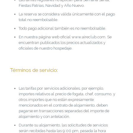
Fiestas Patrias, Navidad y Año Nuevo.
La reserva se considera válida únicamente con el pago
total no reembolsable.
Todo pago adicional también es no reembolsable.
En nuestra página web oficial www.aireclub.com. Se
encuentran publicados los precios actualizados y
oficiales de nuestro hospedaje.
Términos de servicio:
Las tarifas por servicios adicionales, por ejemplo,
importes relativos al precio de fogata, chef, consumo, y
otros importes que no están expresamente
mencionados en el contrato de alojamiento, deben
pagarse en transacciones separadas del importe de
alojamiento y con antelación.
Durante su alojamiento, las solicitudes de servicios
serán recibidas hasta las 9:00 pm, pasada la hora