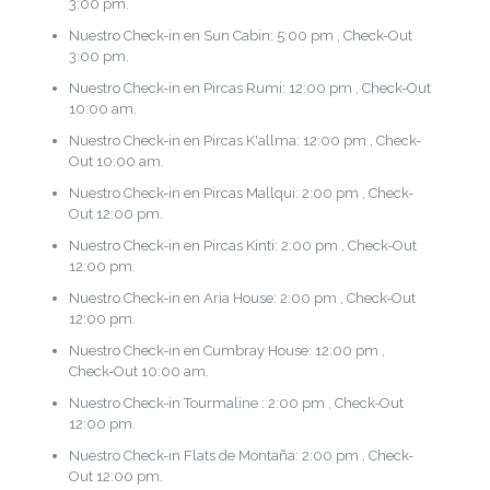
3:00 pm.
Nuestro Check-in en Sun Cabin: 5:00 pm , Check-Out
3:00 pm.
Nuestro Check-in en Pircas Rumi: 12:00 pm , Check-Out
10:00 am.
Nuestro Check-in en Pircas K'allma: 12:00 pm , Check-
Out 10:00 am.
Nuestro Check-in en Pircas Mallqui: 2:00 pm , Check-
Out 12:00 pm.
Nuestro Check-in en Pircas Kinti: 2:00 pm , Check-Out
12:00 pm.
Nuestro Check-in en Aria House: 2:00 pm , Check-Out
12:00 pm.
Nuestro Check-in en Cumbray House: 12:00 pm ,
Check-Out 10:00 am.
Nuestro Check-in Tourmaline : 2:00 pm , Check-Out
12:00 pm.
Nuestro Check-in Flats de Montaña: 2:00 pm , Check-
Out 12:00 pm.