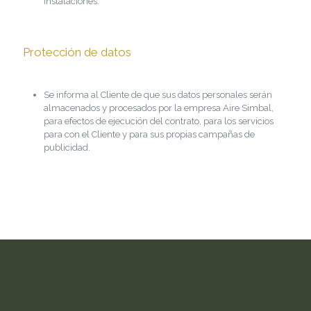
instalaciones.
Protección de datos
Se informa al Cliente de que sus datos personales serán
almacenados y procesados por la empresa Aire Simbal,
para efectos de ejecución del contrato, para los servicios
para con el Cliente y para sus propias campañas de
publicidad.