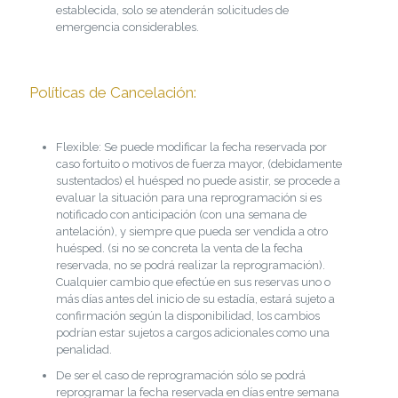
establecida, solo se atenderán solicitudes de
emergencia considerables.
Políticas de Cancelación:
Flexible: Se puede modificar la fecha reservada por
caso fortuito o motivos de fuerza mayor, (debidamente
sustentados) el huésped no puede asistir, se procede a
evaluar la situación para una reprogramación si es
notificado con anticipación (con una semana de
antelación), y siempre que pueda ser vendida a otro
huésped. (si no se concreta la venta de la fecha
reservada, no se podrá realizar la reprogramación).
Cualquier cambio que efectúe en sus reservas uno o
más días antes del inicio de su estadía, estará sujeto a
confirmación según la disponibilidad, los cambios
podrían estar sujetos a cargos adicionales como una
penalidad.
De ser el caso de reprogramación sólo se podrá
reprogramar la fecha reservada en días entre semana