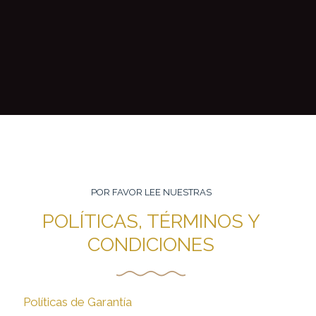
POR FAVOR LEE NUESTRAS
POLÍTICAS, TÉRMINOS Y
CONDICIONES
Políticas de Garantía