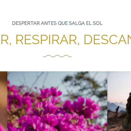
DESPERTAR ANTES QUE SALGA EL SOL
R, RESPIRAR, DESC