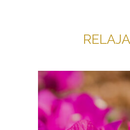
RELAJA