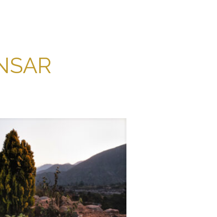
ANSAR