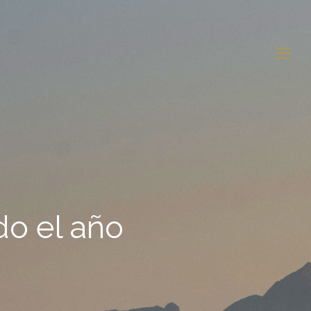
do el año