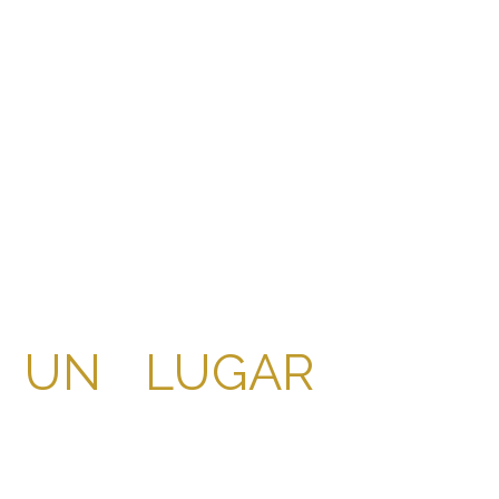
L UN LUGAR