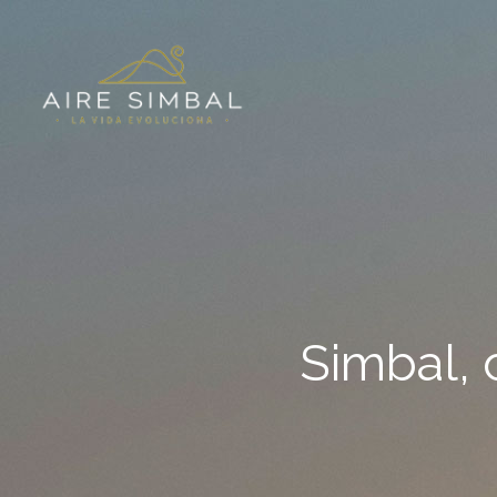
Simbal, 