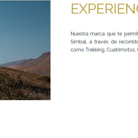
EXPERIEN
Nuestra marca que te permitir
Simbal, a través de recorrid
como Trekking, Cuatrimotos, 