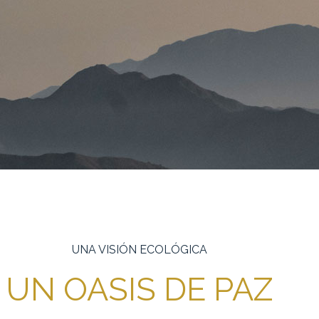
UNA VISIÓN ECOLÓGICA
UN OASIS DE PAZ