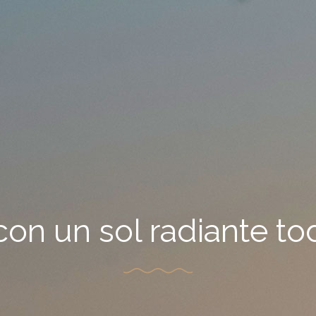
con un sol radiante to