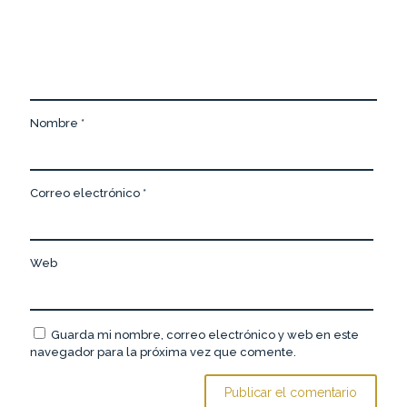
Nombre
*
Correo electrónico
*
Web
Guarda mi nombre, correo electrónico y web en este
navegador para la próxima vez que comente.