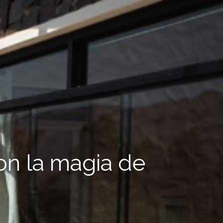
n la magia de