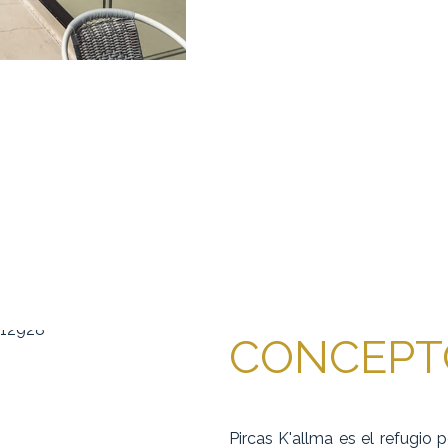
CONCEPT
Pircas K'allma es el refugio 