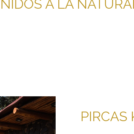
NIDOS A LA NATURA
PIRCAS 