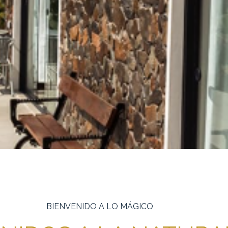
BIENVENIDO A LO MÁGICO