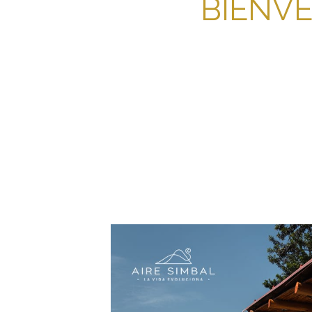
BIENVE