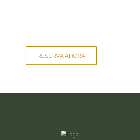
RESERVA AHORA