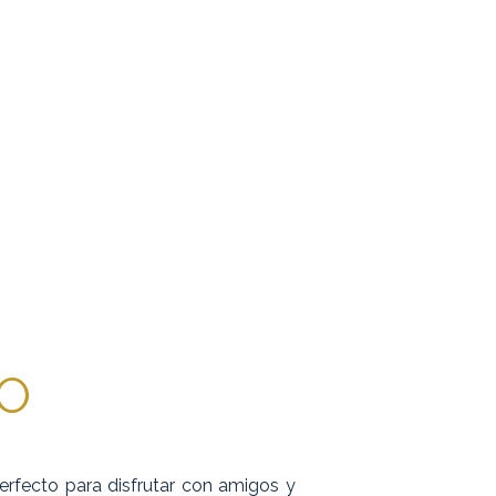
O
perfecto para disfrutar con amigos y